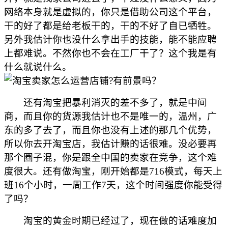
网络本身就是虚拟的，你只是借助公司这个平台，
干的好了都是给老板干的，干的不好了自已牺牲。
另外我估计你也没什么拿出手的技能，能不能应聘
上都难说。不然你也不会在工厂干了？这个我是有
什么就说什么。
还有淘宝把暴利消灭的差不多了，就是中间
商，而且你的货源我估计也不是唯一的，温州，广
东的多了去了，而且你也没有上述的那几个优势，
所以你去开淘宝店，我估计赚的话很难。没必要再
那个圈子混，你是跟全中国的卖家在竞争，这个难
度很大。还有做淘宝，刚开始都是716模式，每天上
班16个小时，一周工作7天，这个时间强度你能受得
了吗？
淘宝的黄金时期已经过了，现在做的话难度加