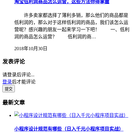
淘宝低利润商品怎么运营，这些方法你得掌握
许多卖家都选择了薄利多销，那么他们的商品都是
低利润的，那么对于这样低利润的商品，我们该怎么运
营呢？感兴趣的朋友一起来学习一下吧！ 一、低利
润的商品怎么运营？ 低利润的商…
2018年10月30日
发表评论
请登录后评论...
登录
后才能评论
提交
最新文章
小程序设计规范有哪些（日入千元小程序项目实战）