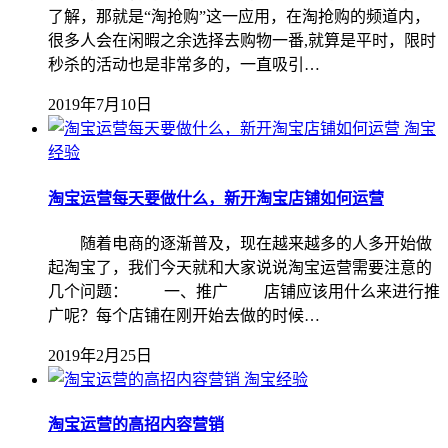
了解，那就是“淘抢购”这一应用，在淘抢购的频道内，
很多人会在闲暇之余选择去购物一番,就算是平时，限时
秒杀的活动也是非常多的，一直吸引…
2019年7月10日
淘宝
经验
淘宝运营每天要做什么，新开淘宝店铺如何运营
随着电商的逐渐普及，现在越来越多的人多开始做
起淘宝了，我们今天就和大家说说淘宝运营需要注意的
几个问题： 一、推广 店铺应该用什么来进行推
广呢？每个店铺在刚开始去做的时候…
2019年2月25日
淘宝经验
淘宝运营的高招内容营销