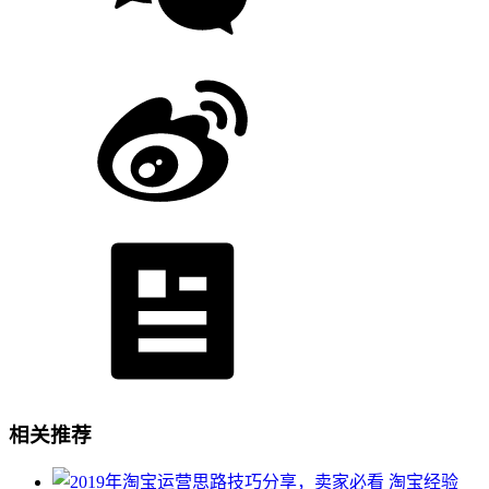
相关推荐
淘宝经验