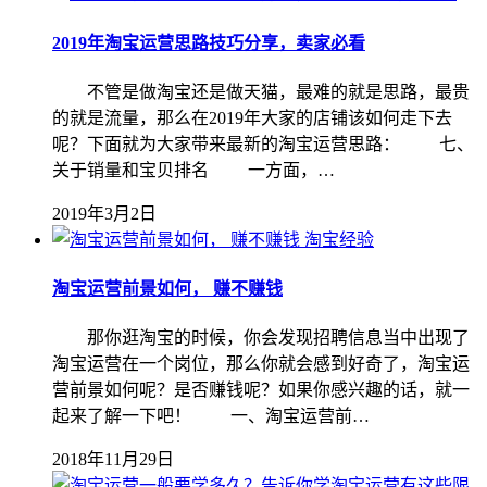
2019年淘宝运营思路技巧分享，卖家必看
不管是做淘宝还是做天猫，最难的就是思路，最贵
的就是流量，那么在2019年大家的店铺该如何走下去
呢？下面就为大家带来最新的淘宝运营思路： 七、
关于销量和宝贝排名 一方面，…
2019年3月2日
淘宝经验
淘宝运营前景如何， 赚不赚钱
那你逛淘宝的时候，你会发现招聘信息当中出现了
淘宝运营在一个岗位，那么你就会感到好奇了，淘宝运
营前景如何呢？是否赚钱呢？如果你感兴趣的话，就一
起来了解一下吧！ 一、淘宝运营前…
2018年11月29日