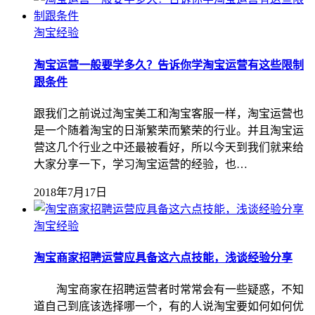
淘宝经验
淘宝运营一般要学多久？告诉你学淘宝运营有这些限制
跟条件
跟我们之前说过淘宝美工和淘宝客服一样，淘宝运营也
是一个随着淘宝的日渐繁荣而繁荣的行业。并且淘宝运
营这几个行业之中还最被看好，所以今天到我们就来给
大家分享一下，学习淘宝运营的经验，也…
2018年7月17日
淘宝经验
淘宝商家招聘运营应具备这六点技能，浅谈经验分享
淘宝商家在招聘运营者时常常会有一些疑惑，不知
道自己到底该选择哪一个，有的人说淘宝要如何如何优