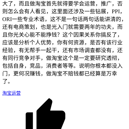
大了，而且做淘宝首先就得要学会运营，推广，否
则怎么会有人看见，这里面还涉及一些钻展，PPI，
ORI一些专业术语，这不是一句话两句话能讲清的，
还有电商策划，也是光入门就需要两年的功夫，而
且你光关心能不能挣钱？这个因果关系你搞反了，
应该是分析个人优势，你有何资源，是否有该行业
经验，有无帮手一起干，还有市场调查都没有，还
有同行竞争对手，做淘宝这个是一定要研究透彻，
包括自身，竞品，消费者等等。说明你根本都没入
门，更何况赚钱，做淘宝不赔钱都已经算是万幸
了。
淘宝运营