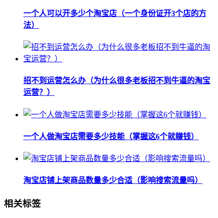
一个人可以开多少个淘宝店（一个身份证开3个店的方
法）
招不到运营怎么办（为什么很多老板招不到牛逼的淘宝
运营？）
一个人做淘宝店需要多少技能（掌握这6个就赚钱）
淘宝店铺上架商品数量多少合适（影响搜索流量吗）
相关标签