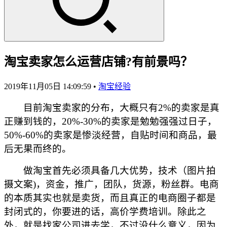
淘宝卖家怎么运营店铺?有前景吗？
2019年11月05日 14:09:59
•
淘宝经验
目前淘宝卖家的分布，大概只有2%的卖家是真
正赚到钱的，20%-30%的卖家是勉勉强强过日子，
50%-60%的卖家是惨淡经营，自贴时间和商品，最
后无果而终的。
做淘宝首先必须具备几大优势，技术（图片拍
摄文案)，资金，推广，团队，货源，粉丝群。电商
的本质其实也就是卖货，而且真正的电商圈子都是
封闭式的，你要进的话，高价学费培训。除此之
外，就是找家公司进去学，不过没什么意义，因为