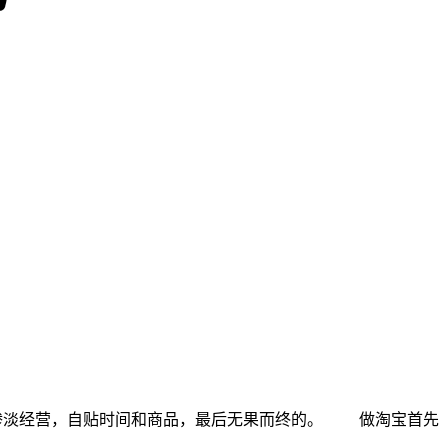
家是惨淡经营，自贴时间和商品，最后无果而终的。 做淘宝首先