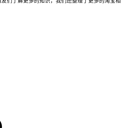
友们了解更多的知识，我们还整理了更多的淘宝相