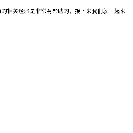
的相关经验是非常有帮助的，接下来我们就一起来