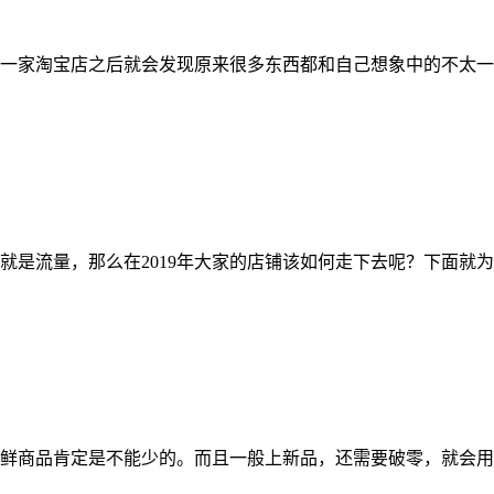
家淘宝店之后就会发现原来很多东西都和自己想象中的不太一
是流量，那么在2019年大家的店铺该如何走下去呢？下面就
商品肯定是不能少的。而且一般上新品，还需要破零，就会用