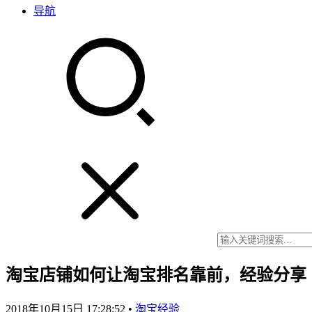
导航
淘宝店铺如何让淘宝排名靠前，经验分享
2018年10月15日 17:28:52
•
淘宝经验