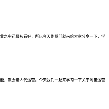
业之中还最被看好，所以今天到我们就来给大家分享一下，学
能，就会请人代运营。今天我们一起来学习一下关于淘宝运营