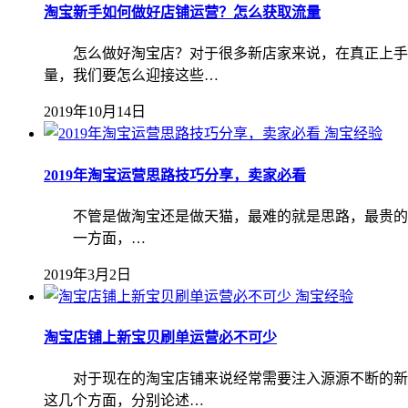
淘宝新手如何做好店铺运营？怎么获取流量
怎么做好淘宝店？对于很多新店家来说，在真正上手一
量，我们要怎么迎接这些…
2019年10月14日
淘宝经验
2019年淘宝运营思路技巧分享，卖家必看
不管是做淘宝还是做天猫，最难的就是思路，最贵的就
一方面，…
2019年3月2日
淘宝经验
淘宝店铺上新宝贝刷单运营必不可少
对于现在的淘宝店铺来说经常需要注入源源不断的新鲜
这几个方面，分别论述…