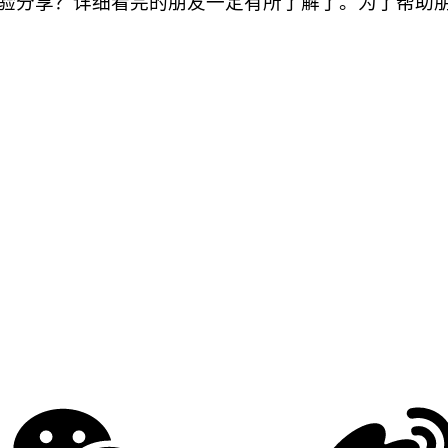
分享？详细看完的朋友一定有所了解了。为了帮助朋