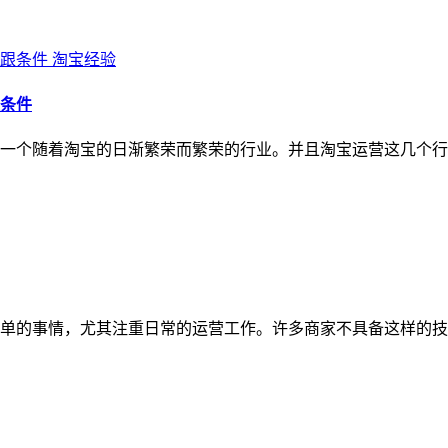
淘宝经验
条件
一个随着淘宝的日渐繁荣而繁荣的行业。并且淘宝运营这几个行
的事情，尤其注重日常的运营工作。许多商家不具备这样的技