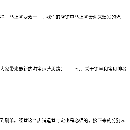
样，马上就要双十一，我们的店铺中马上就会迎来爆发的流
为大家带来最新的淘宝运营思路： 七、关于销量和宝贝排名
到刷单。经营这个店铺运营肯定也是必须的。接下来的分别从