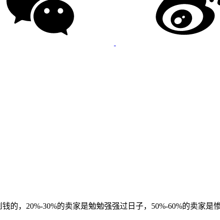
，20%-30%的卖家是勉勉强强过日子，50%-60%的卖