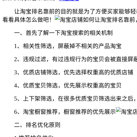
让淘宝排名靠前的目的就是为了方便买家能够轻松
看看具体怎么做吧！
一、首先了解一下淘宝搜索的相关机制
1、相关性筛选，屏蔽掉不相关的产品淘宝
2、违规过滤，有过违规行为的宝贝会被直接屏
3、优质店铺筛选，优先选择权重高的优质店铺
4、优质宝贝筛选，优先展示权重高的宝贝
5、上下架筛选，在很多优质宝贝筛选出来之后，
6、淘宝橱窗推荐，橱窗推荐的优先展示
二、排名优化原则