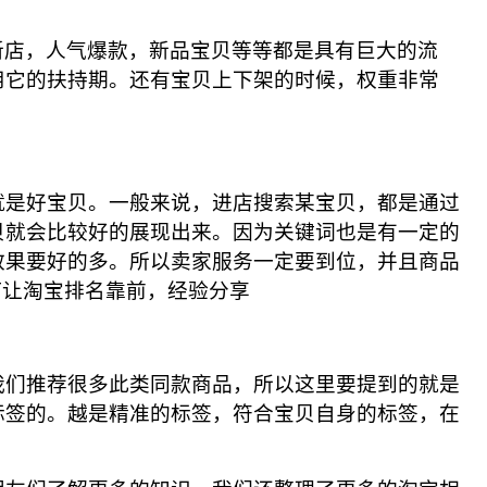
店，人气爆款，新品宝贝等等都是具有巨大的流
用它的扶持期。还有宝贝上下架的时候，权重非常
是好宝贝。一般来说，进店搜索某宝贝，都是通过
贝就会比较好的展现出来。因为关键词也是有一定的
效果要好的多。所以卖家服务一定要到位，并且商品
们推荐很多此类同款商品，所以这里要提到的就是
标签的。越是精准的标签，符合宝贝自身的标签，在