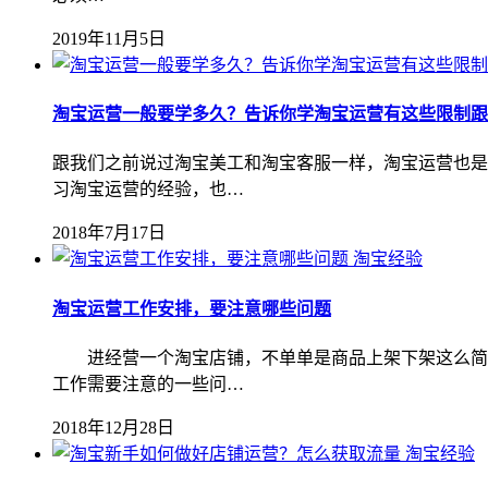
2019年11月5日
淘宝运营一般要学多久？告诉你学淘宝运营有这些限制跟
跟我们之前说过淘宝美工和淘宝客服一样，淘宝运营也是
习淘宝运营的经验，也…
2018年7月17日
淘宝经验
淘宝运营工作安排，要注意哪些问题
进经营一个淘宝店铺，不单单是商品上架下架这么简单
工作需要注意的一些问…
2018年12月28日
淘宝经验