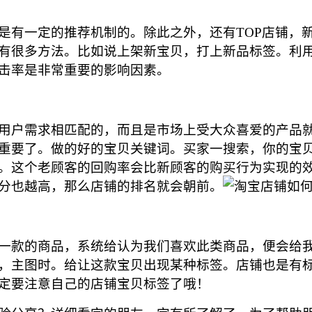
有一定的推荐机制的。除此之外，还有TOP店铺，新
有很多方法。比如说上架新宝贝，打上新品标签。利
击率是非常重要的影响因素。
户需求相匹配的，而且是市场上受大众喜爱的产品就
重要了。做的好的宝贝关键词。买家一搜索，你的宝
。这个老顾客的回购率会比新顾客的购买行为实现的
分也越高，那么店铺的排名就会朝前。
款的商品，系统给认为我们喜欢此类商品，便会给我
，主图时。给让这款宝贝出现某种标签。店铺也是有
定要注意自己的店铺宝贝标签了哦！